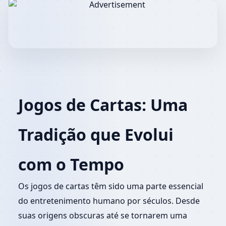
Jogos de Cartas: Uma
Tradição que Evolui
com o Tempo
Os jogos de cartas têm sido uma parte essencial
do entretenimento humano por séculos. Desde
suas origens obscuras até se tornarem uma