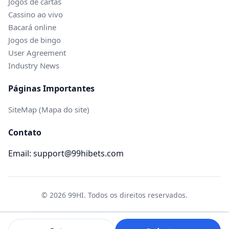
Jogos de cartas
Cassino ao vivo
Bacará online
Jogos de bingo
User Agreement
Industry News
Páginas Importantes
SiteMap (Mapa do site)
Contato
Email: support@99hibets.com
© 2026 99HI. Todos os direitos reservados.