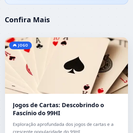
Confira Mais
🎮 JOGO
Jogos de Cartas: Descobrindo o
Fascínio do 99HI
Exploração aprofundada dos jogos de cartas e a
crescente popularidade do 99HI