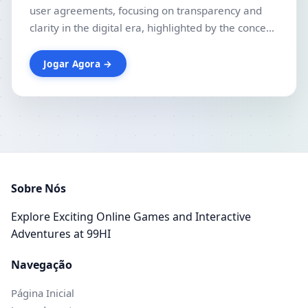
user agreements, focusing on transparency and
clarity in the digital era, highlighted by the concept
of '99HI.'
Jogar Agora →
Sobre Nós
Explore Exciting Online Games and Interactive
Adventures at 99HI
Navegação
Página Inicial