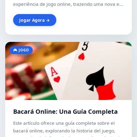
experiência de jogo online, trazendo uma nova era
de entretenimento.
Jogar Agora →
🎮 JOGO
Bacará Online: Una Guía Completa
Este artículo ofrece una guía completa sobre el
bacará online, explorando la historia del juego,